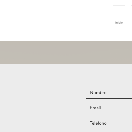
Inicio