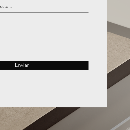
Enviar