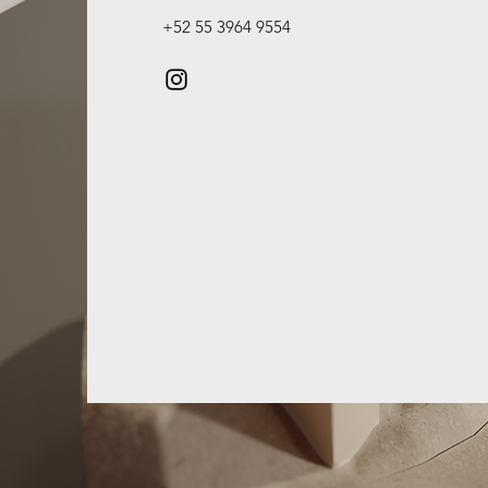
+52 55 3964 9554